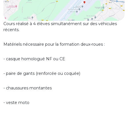
Cours réalisé à 4 élèves simultanément sur des véhicules
récents.
Matériels nécessaire pour la formation deux-roues :
- casque homologué NF ou CE
- paire de gants (renforcée ou coquée)
- chaussures montantes
- veste moto