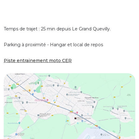
Temps de trajet : 25 min depuis Le Grand Quevilly.
Parking à proximité - Hangar et local de repos
Piste entrainement moto CER