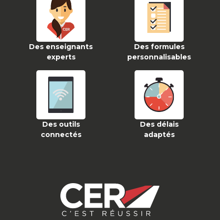
Des enseignants
Des formules
experts
personnalisables
Des outils
Des délais
connectés
adaptés