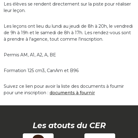
Les élèves se rendent directement sur la piste pour réaliser
leur leçon.
Les leçons ont lieu du lundi au jeudi de 8h à 20h, le vendredi
de 9h à 19h et le samedi de 8h à 17h. Les rendez-vous sont
à prendre à l'agence, tout comme l'inscription.
Permis AM, A1, A2, A, BE
Formation 125 cm3,
CanAm
et B96
Suivez ce lien pour avoir la liste des documents à fournir
pour une inscription :
documents à fournir
Les atouts du CER